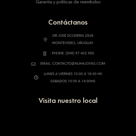
Garantía y políticas de reembolso
Contáctanos
DR JOSÉ SCOSERIA 2565
MONTEVIDEO, URUGUAY
PHONE: (598) 97 402 950
EMAIL: CONTACTO@NUHAJOYAS.COM
LUNES A VIERNES 10:00 A 18:30 HS
SÁBADOS 10:00 A 14:00HS
Visita nuestro local