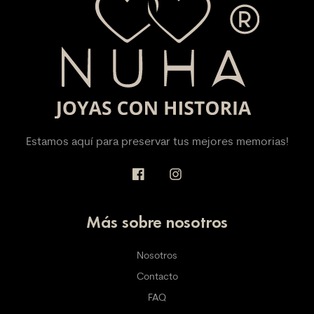
Estamos aquí para preservar tus mejores memorias!
Más sobre nosotros
Nosotros
Contacto
FAQ