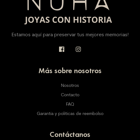
Estamos aquí para preservar tus mejores memorias!
Más sobre nosotros
Nosotros
Contacto
FAQ
Garantía y políticas de reembolso
Contáctanos