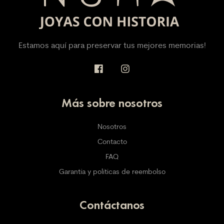
Estamos aquí para preservar tus mejores memorias!
Más sobre nosotros
Nosotros
Contacto
FAQ
Garantía y políticas de reembolso
Contáctanos