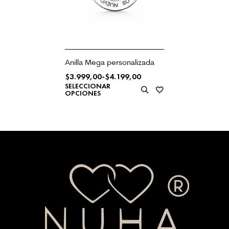
Anilla Mega personalizada
$
3.999,00
-
$
4.199,00
SELECCIONAR
OPCIONES