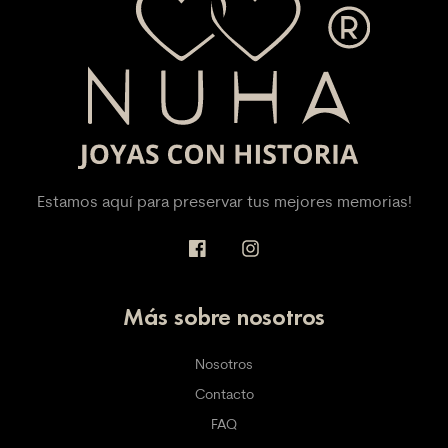
Estamos aquí para preservar tus mejores memorias!
Más sobre nosotros
Nosotros
Contacto
FAQ