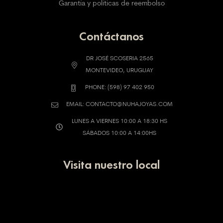
Garantía y políticas de reembolso
Contáctanos
DR JOSÉ SCOSERIA 2565
MONTEVIDEO, URUGUAY
PHONE: (598) 97 402 950
EMAIL: CONTACTO@NUHAJOYAS.COM
LUNES A VIERNES 10:00 A 18:30 HS
SÁBADOS 10:00 A 14:00HS
Visita nuestro local