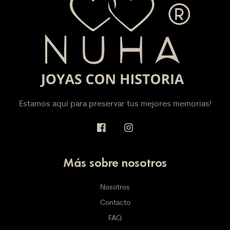
Estamos aquí para preservar tus mejores memorias!
Más sobre nosotros
Nosotros
Contacto
FAQ