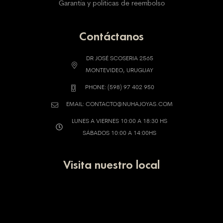
Garantía y políticas de reembolso
Contáctanos
DR JOSÉ SCOSERIA 2565
MONTEVIDEO, URUGUAY
PHONE: (598) 97 402 950
EMAIL: CONTACTO@NUHAJOYAS.COM
LUNES A VIERNES 10:00 A 18:30 HS
SÁBADOS 10:00 A 14:00HS
Visita nuestro local