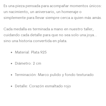
Es una pieza pensada para acompañar momentos únicos:
un nacimiento, un aniversario, un homenaje o
simplemente para llevar siempre cerca a quien más amás.
Cada medalla es terminada a mano en nuestro taller,
cuidando cada detalle para que no sea solo una joya…
sino una historia convertida en plata.
Material: Plata 925
Diámetro: 2 cm
Terminación: Marco pulido y fondo texturado
Detalle: Corazón esmaltado rojo