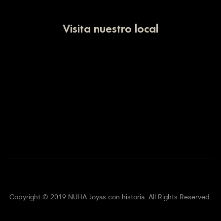
Visita nuestro local
Copyright © 2019 NUHA Joyas con historia. All Rights Reserved.