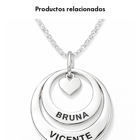
Productos relacionados