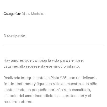
Categorías:
Dijes
,
Medallas
Descripción
Hay amores que cambian la vida para siempre.
Esta medalla representa ese vínculo infinito.
Realizada íntegramente en Plata 925, con un delicado
fondo texturado y figura en relieve, muestra a un niño
sosteniendo un pequeño corazón rojo esmaltado,
símbolo del amor incondicional, la protección y el
recuerdo eterno.