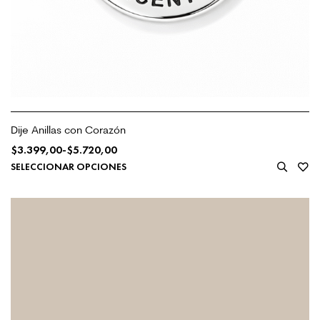
Dije Anillas con Corazón
$
3.399,00
-
$
5.720,00
SELECCIONAR OPCIONES