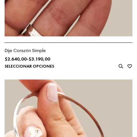
Dije Corazón Simple
$
2.640,00
-
$
3.190,00
SELECCIONAR OPCIONES