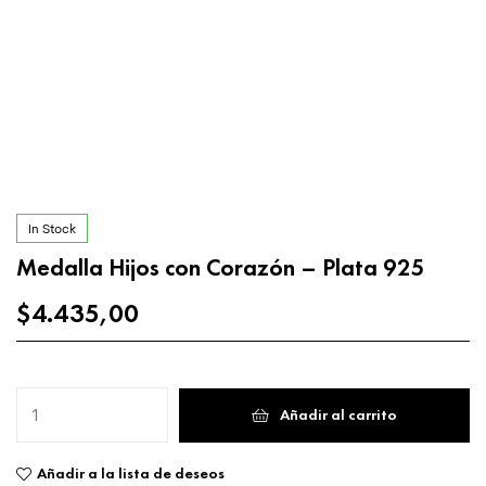
In Stock
Medalla Hijos con Corazón – Plata 925
$
4.435,00
Añadir al carrito
Añadir a la lista de deseos