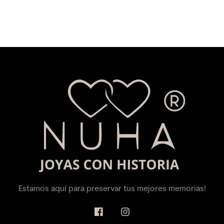
Estamos aquí para preservar tus mejores memorias!