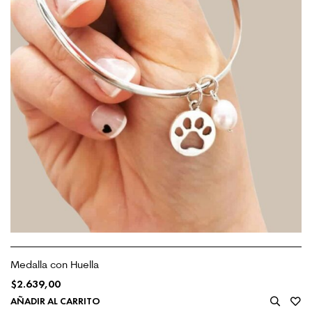
Medalla con Huella
$
2.639,00
AÑADIR AL CARRITO