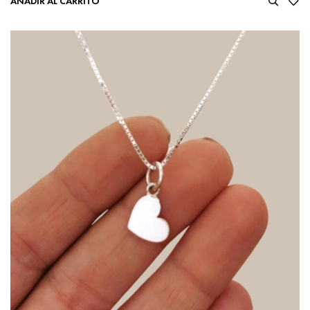
AÑADIR AL CARRITO