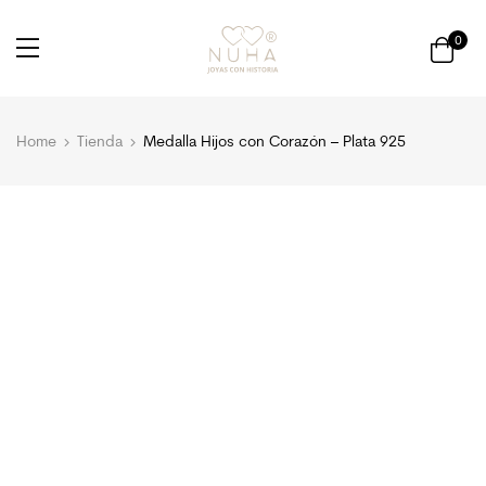
0
Home
Tienda
Medalla Hijos con Corazón – Plata 925