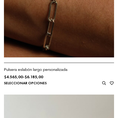
Pulsera eslabón largo personalizada
$
4.565,00
-
$
6.185,00
SELECCIONAR OPCIONES