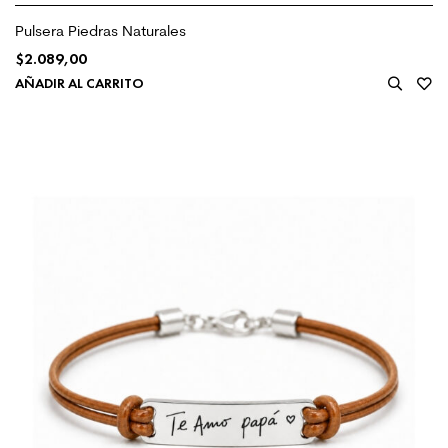
Pulsera Piedras Naturales
$
2.089,00
AÑADIR AL CARRITO