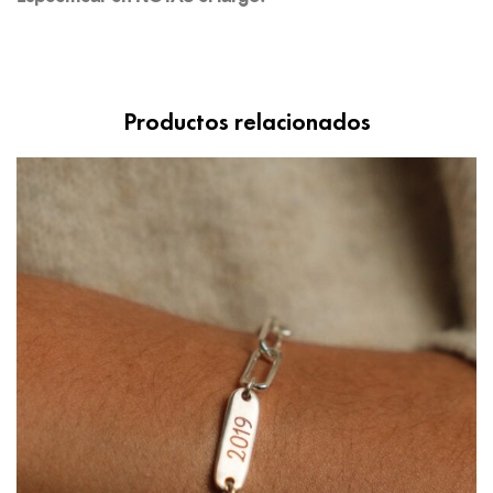
Productos relacionados