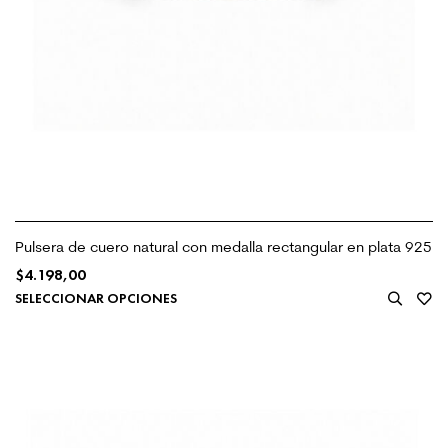
Pulsera de cuero natural con medalla rectangular en plata 925
$
4.198,00
SELECCIONAR OPCIONES