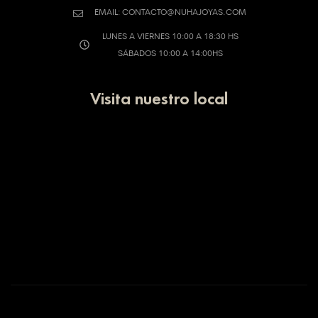
EMAIL: CONTACTO@NUHAJOYAS.COM
LUNES A VIERNES 10:00 A 18:30 HS
SÁBADOS 10:00 A 14:00HS
Visita nuestro local