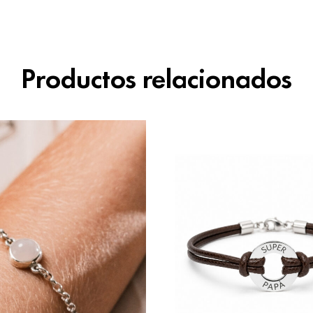
Productos relacionados