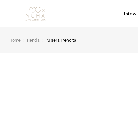
Inicio
Home
Tienda
Pulsera Trencita