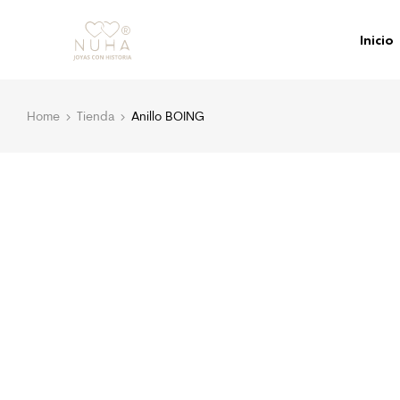
Inicio
Home
Tienda
Anillo BOING