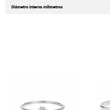
Diámetro interno milímetros