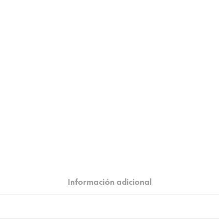
Información adicional