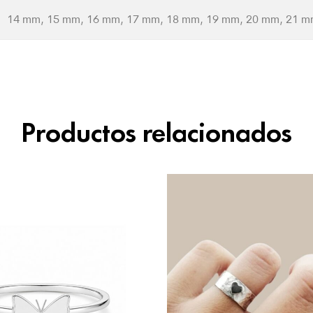
14 mm, 15 mm, 16 mm, 17 mm, 18 mm, 19 mm, 20 mm, 21 m
Productos relacionados