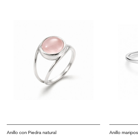
Anillo con Piedra natural
Anillo maripo