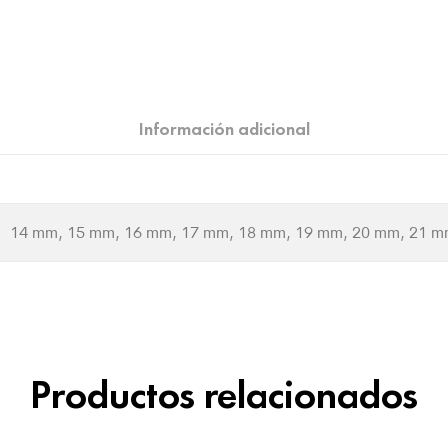
Información adicional
14 mm, 15 mm, 16 mm, 17 mm, 18 mm, 19 mm, 20 mm, 21 m
Productos relacionados