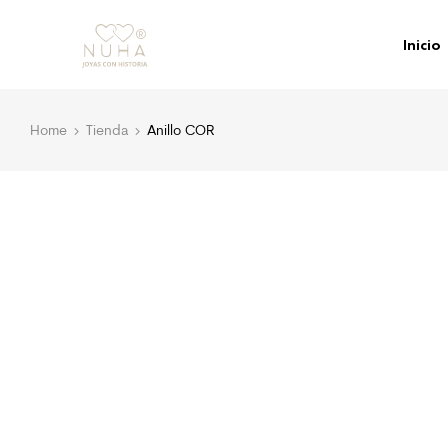
Inicio
Home
Tienda
Anillo COR