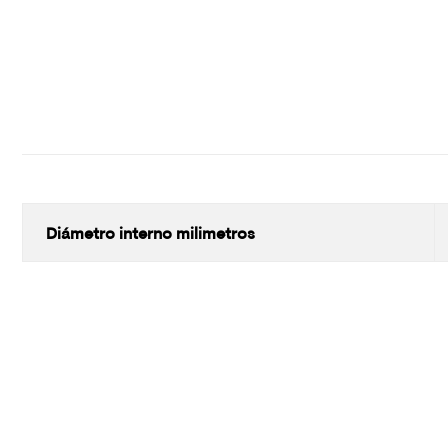
Diámetro interno milimetros