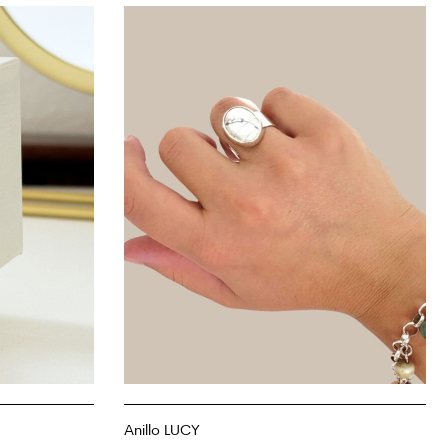
Anillo LUCY