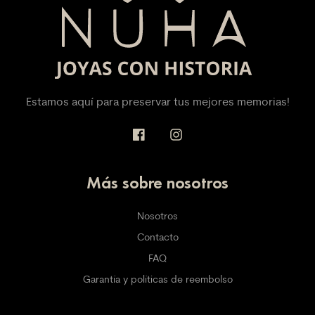
Estamos aquí para preservar tus mejores memorias!
Más sobre nosotros
Nosotros
Contacto
FAQ
Garantía y políticas de reembolso