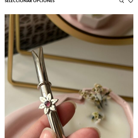
SELECCIONAR OPCIONES