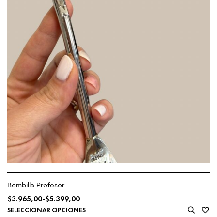
Bombilla Profesor
$
3.965,00
-
$
5.399,00
SELECCIONAR OPCIONES