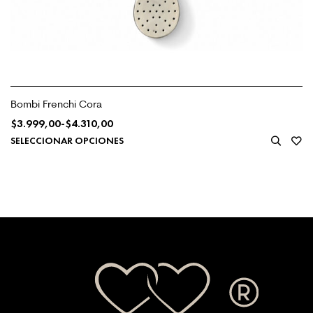
Bombi Frenchi Cora
$
3.999,00
-
$
4.310,00
SELECCIONAR OPCIONES