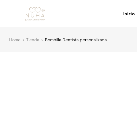
Inicio
Home
Tienda
Bombilla Dentista personalizada