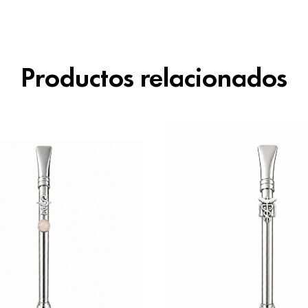
Productos relacionados