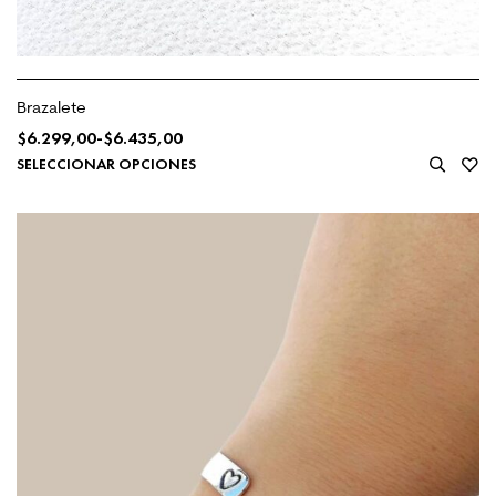
Brazalete
$
6.299,00
-
$
6.435,00
SELECCIONAR OPCIONES