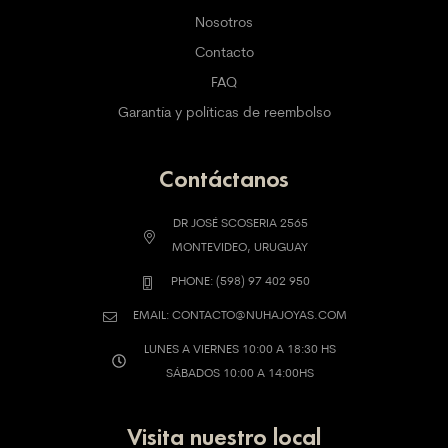
Nosotros
Contacto
FAQ
Garantía y políticas de reembolso
Contáctanos
DR JOSÉ SCOSERIA 2565
MONTEVIDEO, URUGUAY
PHONE: (598) 97 402 950
EMAIL: CONTACTO@NUHAJOYAS.COM
LUNES A VIERNES 10:00 A 18:30 HS
SÁBADOS 10:00 A 14:00HS
Visita nuestro local