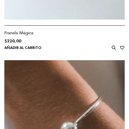
Franela Mágica
$
220,00
AÑADIR AL CARRITO