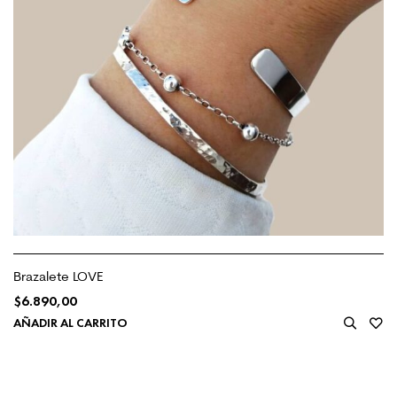
Brazalete LOVE
$
6.890,00
AÑADIR AL CARRITO