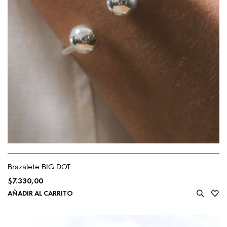
Brazalete BIG DOT
$
7.330,00
AÑADIR AL CARRITO