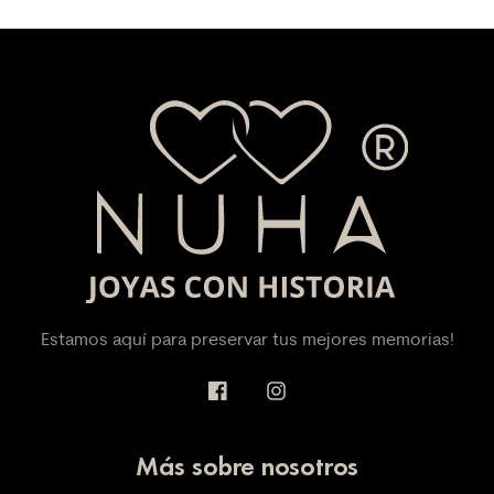
Estamos aquí para preservar tus mejores memorias!
Más sobre nosotros