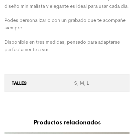
diseño minimalista y elegante es ideal para usar cada día.
Podés personalizarlo con un grabado que te acompañe
siempre.
Disponible en tres medidas, pensado para adaptarse
perfectamente a vos.
TALLES
S, M, L
Productos relacionados