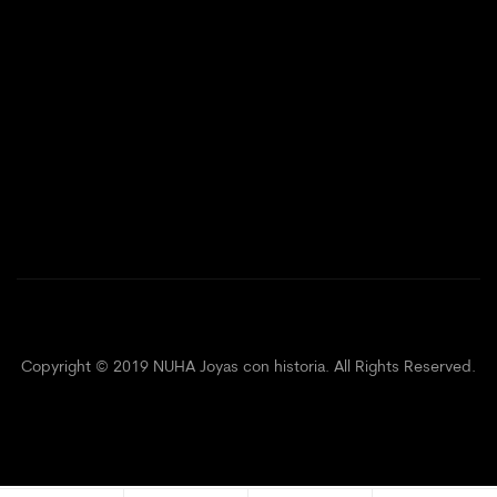
Copyright © 2019 NUHA Joyas con historia. All Rights Reserved.