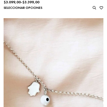
$
3.099,00
-
$
3.399,00
SELECCIONAR OPCIONES