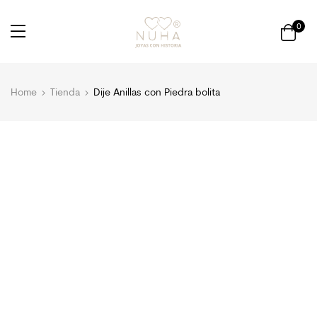
0
Home
Tienda
Dije Anillas con Piedra bolita