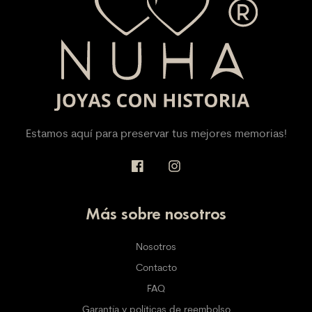
Estamos aquí para preservar tus mejores memorias!
Más sobre nosotros
Nosotros
Contacto
FAQ
Garantía y políticas de reembolso