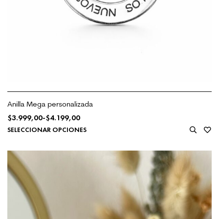
Anilla Mega personalizada
$
3.999,00
-
$
4.199,00
SELECCIONAR OPCIONES