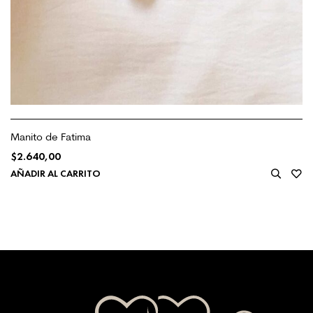
Manito de Fatima
$
2.640,00
AÑADIR AL CARRITO