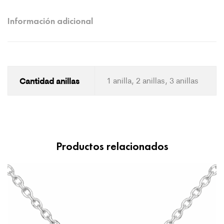
Información adicional
Cantidad anillas
1 anilla, 2 anillas, 3 anillas
Productos relacionados