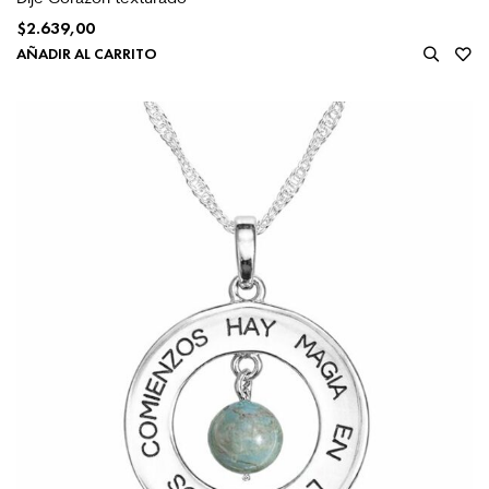
$
2.639,00
AÑADIR AL CARRITO