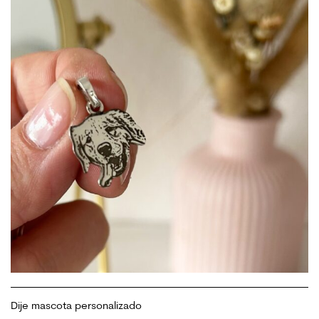
Dije mascota personalizado