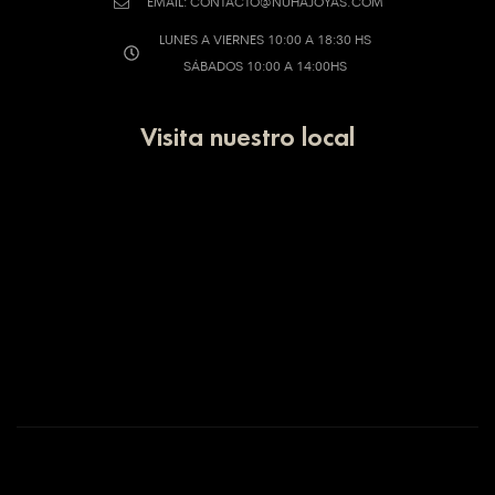
EMAIL: CONTACTO@NUHAJOYAS.COM
LUNES A VIERNES 10:00 A 18:30 HS
SÁBADOS 10:00 A 14:00HS
Visita nuestro local