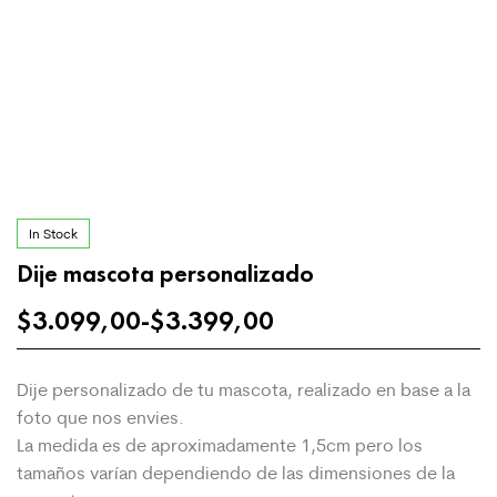
In Stock
Dije mascota personalizado
$
3.099,00
-
$
3.399,00
Dije personalizado de tu mascota, realizado en base a la
foto que nos envies.
La medida es de aproximadamente 1,5cm pero los
tamaños varían dependiendo de las dimensiones de la