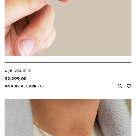
Dije luna mini
$
2.299,00
AÑADIR AL CARRITO