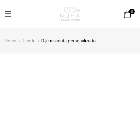
0
Home
Tienda
Dije mascota personalizado