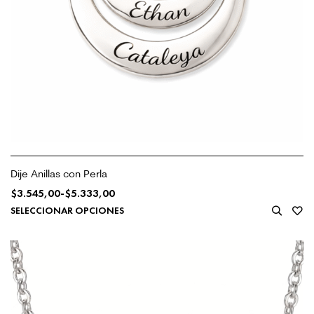
Dije Anillas con Perla
$
3.545,00
-
$
5.333,00
SELECCIONAR OPCIONES