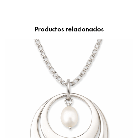
Productos relacionados