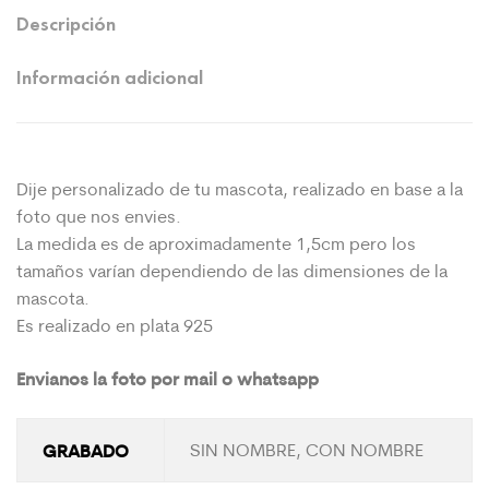
Descripción
Información adicional
Dije personalizado de tu mascota, realizado en base a la
foto que nos envies.
La medida es de aproximadamente 1,5cm pero los
tamaños varían dependiendo de las dimensiones de la
mascota.
Es realizado en plata 925
Envianos la foto por mail o whatsapp
GRABADO
SIN NOMBRE, CON NOMBRE