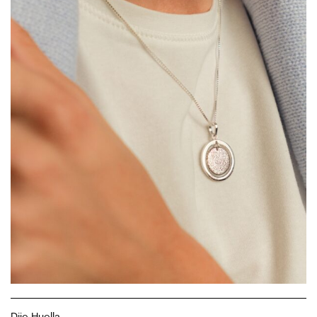
Dije Huella