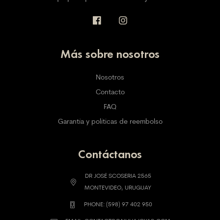
Más sobre nosotros
Nosotros
Contacto
FAQ
Garantía y políticas de reembolso
Contáctanos
DR JOSÉ SCOSERIA 2565
MONTEVIDEO, URUGUAY
PHONE: (598) 97 402 950