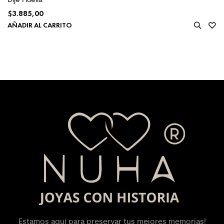
$
3.885,00
AÑADIR AL CARRITO
Estamos aquí para preservar tus mejores memorias!