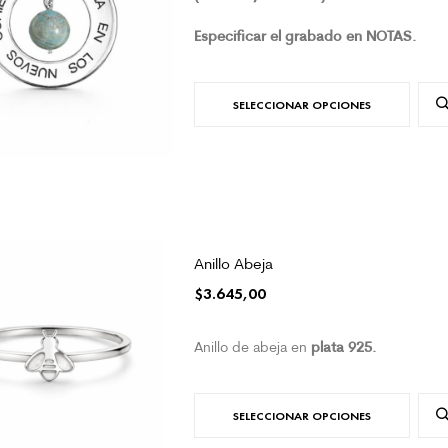
Especificar el grabado en NOTAS.
SELECCIONAR OPCIONES
Anillo Abeja
$
3.645,00
plata 925.
Anillo de abeja en
SELECCIONAR OPCIONES