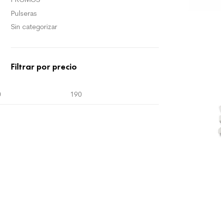
Pulseras
Sin categorizar
Filtrar por precio