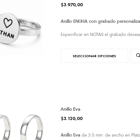
$
3.970,00
Anillo ENUHA con grabado personaliza
Especificar en NOTAS el grabado desea
SELECCIONAR OPCIONES
Anillo Eva
$
3.120,00
Anillo Eva
de 3.5 mm de ancho en Plat