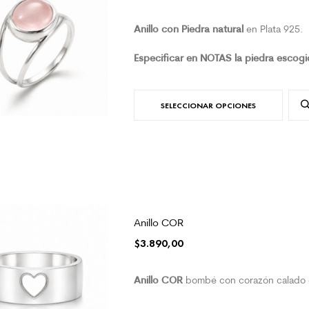
Anillo con Piedra natural
en Plata 925.
Especificar en NOTAS la piedra escogi
SELECCIONAR OPCIONES
Anillo COR
$
3.890,00
Anillo COR
bombé con corazón calado 