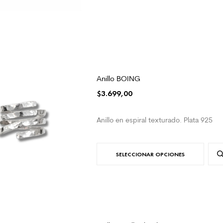
Anillo BOING
$
3.699,00
Anillo en espiral texturado. Plata 925
SELECCIONAR OPCIONES