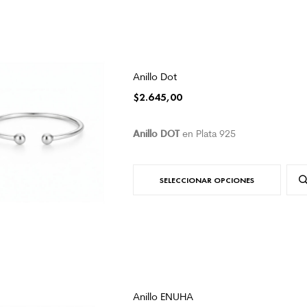
Anillo Dot
$
2.645,00
Anillo DOT
en Plata 925
SELECCIONAR OPCIONES
Anillo ENUHA