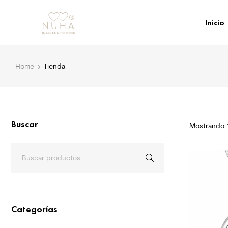
Inicio
Home
Tienda
Buscar
Mostrando 
Categorías