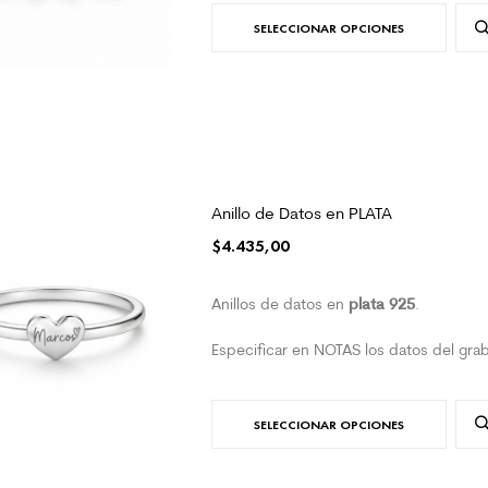
SELECCIONAR OPCIONES
Anillo de Datos en PLATA
$
4.435,00
plata 925
Anillos de datos en
.
Especificar en NOTAS los datos del gra
SELECCIONAR OPCIONES